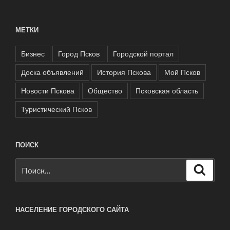
МЕТКИ
Бизнес
Город Псков
Городской портал
Доска объявлений
История Пскова
Мой Псков
Новости Пскова
Общество
Псковская область
Туристический Псков
ПОИСК
Искать:
Поиск
НАСЕЛЕНИЕ ГОРОДСКОГО САЙТА