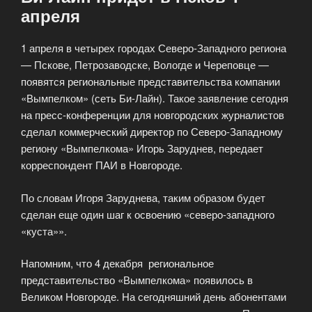
апреля
1 апреля в четырех городах Северо-Западного региона
— Пскове, Петрозаводске, Вологде и Череповце —
появятся региональные представительства компании
«Вымпелком» (сеть Би-Лайн). Такое заявление сегодня
на пресс-конференции для новгородских журналистов
сделал коммерческий директор по Северо-Западному
региону «Вымпелкома» Игорь Заруднев, передает
корреспондент ПАИ в Новгороде.
По словам Игоря Заруднева, таким образом будет
сделан еще один шаг к освоению «северо-западного
«куста»».
Напомним, что 4 декабря региональное
представительство «Вымпелкома» появилось в
Великом Новгороде. На сегодняшний день абонентами