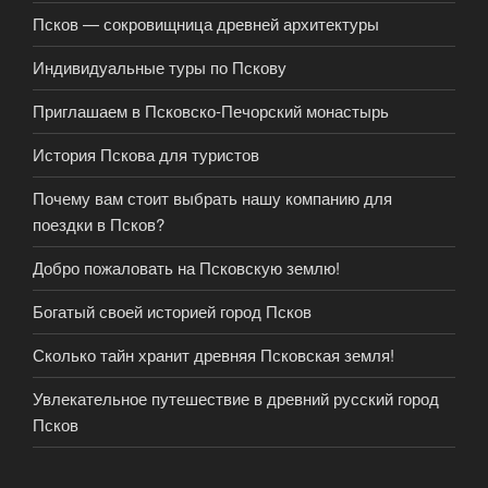
Псков — сокровищница древней архитектуры
Индивидуальные туры по Пскову
Приглашаем в Псковско-Печорский монастырь
История Пскова для туристов
Почему вам стоит выбрать нашу компанию для
поездки в Псков?
Добро пожаловать на Псковскую землю!
Богатый своей историей город Псков
Сколько тайн хранит древняя Псковская земля!
Увлекательное путешествие в древний русский город
Псков