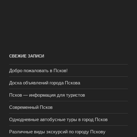
СВЕЖИЕ ЗАПИСИ
Добро пожаловать в Псков!
Доска объявлений города Пскова
Псков — информация для туристов
Современный Псков
Однодневные автобусные туры в город Псков
Различные виды экскурсий по городу Пскову