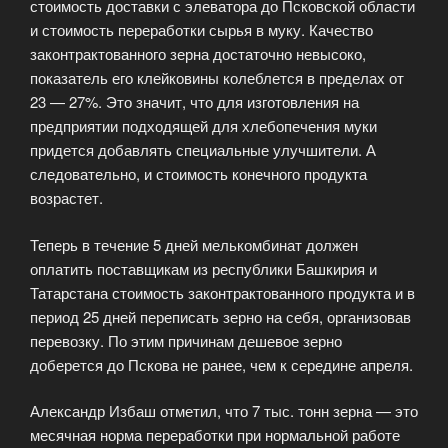
стоимость доставки с элеватора до Псковской области
и стоимость переработки сырья в муку. Качество
законтрактованного зерна достаточно невысоко,
показатель его клейковины колеблется в пределах от
23 — 27%. Это значит, что для изготовления на
предприятии подходящей для хлебопечения муки
придется добавлять специальные улучшители. А
следовательно, и стоимость конечного продукта
возрастет.
Теперь в течение 5 дней мелькомбинат должен
оплатить поставщикам из республики Башкирия и
Татарстана стоимость законтрактованного продукта и в
период 25 дней переписать зерно на себя, организовав
перевозку. По этим причинам дешевое зерно
доберется до Пскова не ранее, чем к середине апреля.
Александр Избаш отметил, что 7 тыс. тонн зерна — это
месячная норма переработки при нормальной работе