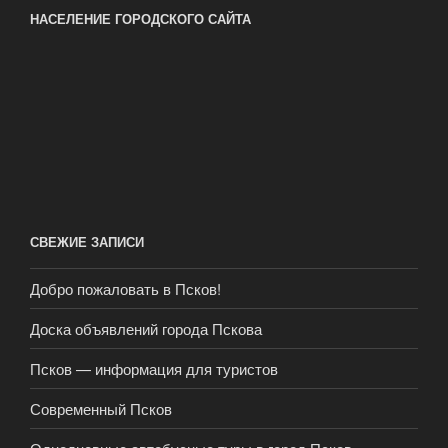
НАСЕЛЕНИЕ ГОРОДСКОГО САЙТА
СВЕЖИЕ ЗАПИСИ
Добро пожаловать в Псков!
Доска объявлений города Пскова
Псков — информация для туристов
Современный Псков