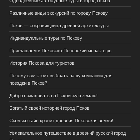
Однодневные автобусные туры в город Псков
Различные виды экскурсий по городу Пскову
Псков — сокровищница древней архитектуры
Индивидуальные туры по Пскову
Приглашаем в Псковско-Печорский монастырь
История Пскова для туристов
Почему вам стоит выбрать нашу компанию для
поездки в Псков?
Добро пожаловать на Псковскую землю!
Богатый своей историей город Псков
Сколько тайн хранит древняя Псковская земля!
Увлекательное путешествие в древний русский город