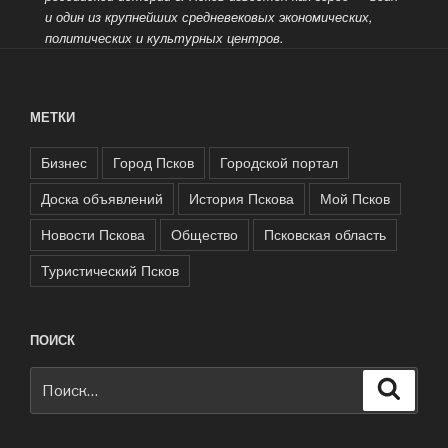
и один из крупнейших средневековых экономических,
политических и культурных центров.
МЕТКИ
Бизнес
Город Псков
Городской портал
Доска объявлений
История Пскова
Мой Псков
Новости Пскова
Общество
Псковская область
Туристический Псков
ПОИСК
Искать:
Поиск