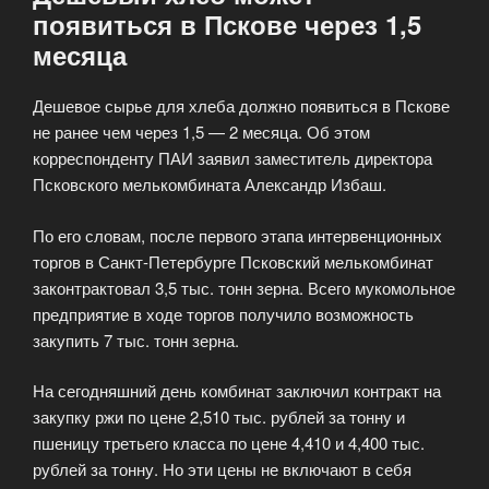
появиться в Пскове через 1,5
месяца
Дешевое сырье для хлеба должно появиться в Пскове
не ранее чем через 1,5 — 2 месяца. Об этом
корреспонденту ПАИ заявил заместитель директора
Псковского мелькомбината Александр Избаш.
По его словам, после первого этапа интервенционных
торгов в Санкт-Петербурге Псковский мелькомбинат
законтрактовал 3,5 тыс. тонн зерна. Всего мукомольное
предприятие в ходе торгов получило возможность
закупить 7 тыс. тонн зерна.
На сегодняшний день комбинат заключил контракт на
закупку ржи по цене 2,510 тыс. рублей за тонну и
пшеницу третьего класса по цене 4,410 и 4,400 тыс.
рублей за тонну. Но эти цены не включают в себя