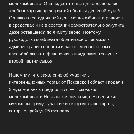
мелькомбината. Она недостаточна для обеспечения
хлебопекарных предприятий области дешевой мукой.
Однако на сегодняшний день мелькомбинат ограничен
в средствах и не в состоянии самостоятельно закупить
даже оставшееся по лимиту зерно. Поэтому
руководство комбината обратилась с письмом в
администрацию области и частным инвесторам с
просьбой оказать финансовую поддержку в закупке
второй партии сырья.
Напомним, что заявление об участии в
интервенционных торгах от Псковской области подали
2 мукомольных предприятия — Псковский
мелькомбинат и Невельская мельница. Невельские
мукомолы примут участие во втором этапе торгов,
которые пройдут 25 февраля.