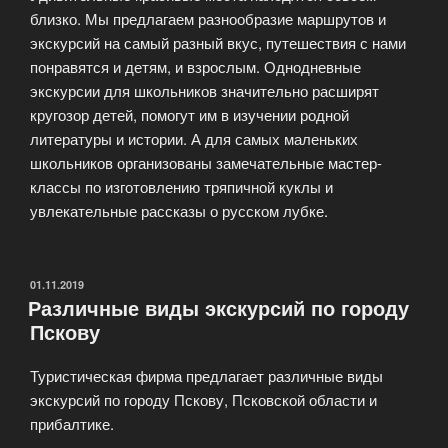
близко. Мы предлагаем разнообразие маршрутов и
экскурсий на самый разный вкус, путешествия с нами
понравятся и детям, и взрослым. Однодневные
экскурсии для школьников значительно расширят
кругозор детей, помогут им в изучении родной
литературы и истории. А для самых маленьких
школьников организованы замечательные мастер-
классы по изготовлению тряпичной куклы и
увлекательные рассказы о русском лубке.
ОПУБЛИКОВАНО
01.11.2019
Различные виды экскурсий по городу
Пскову
Туристическая фирма предлагает различные виды
экскурсий по городу Пскову, Псковской области и
прибалтике.