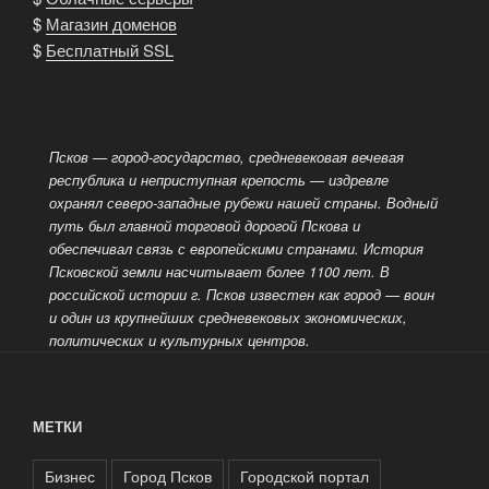
$
Магазин доменов
$
Бесплатный SSL
Псков — город-государство, средневековая вечевая
республика и неприступная крепость — издревле
охранял северо-западные рубежи нашей страны. Водный
путь был главной торговой дорогой Пскова и
обеспечивал связь с европейскими странами. История
Псковской земли насчитывает более 1100 лет. В
российской истории г. Псков известен как город
— воин
и один из крупнейших средневековых экономических,
политических и культурных центров.
МЕТКИ
Бизнес
Город Псков
Городской портал