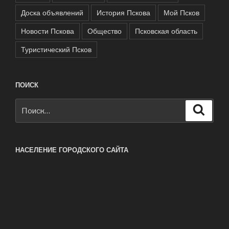
Доска объявлений
История Пскова
Мой Псков
Новости Пскова
Общество
Псковская область
Туристический Псков
ПОИСК
Искать:
Поиск
НАСЕЛЕНИЕ ГОРОДСКОГО САЙТА