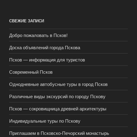
СВЕЖИЕ ЗАПИСИ
Добро пожаловать в Псков!
Доска объявлений города Пскова
Псков — информация для туристов
Современный Псков
Однодневные автобусные туры в город Псков
Различные виды экскурсий по городу Пскову
Псков — сокровищница древней архитектуры
Индивидуальные туры по Пскову
Приглашаем в Псковско-Печорский монастырь