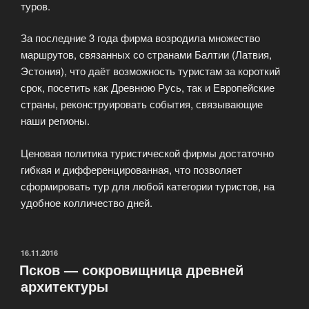
туров.
За последние 3 года фирма возродила множество
маршрутов, связанных со странами Балтии (Латвия,
Эстония), что даёт возможность туристам за короткий
срок, посетить как Древнюю Русь, так и Европейские
страны, реконструировать события, связывающие
наши регионы.
Ценовая политика туристической фирмы достаточно
гибкая и дифференцированная, что позволяет
сформировать тур для любой категории туристов, на
удобное колличество дней.
ОПУБЛИКОВАНО
16.11.2016
Псков — сокровищница древней
архитектуры