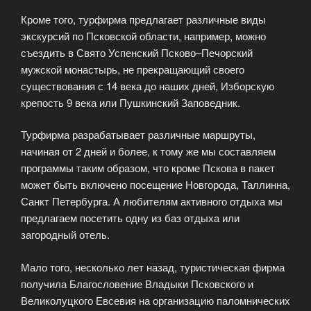
Кроме того, турфирма предлагает различные виды
экскурсий по Псковской области, например, можно
съездить в Свято Успенский Псково–Печорский
мужской монастырь, не прекращающий своего
существования с 14 века до наших дней, Изборскую
крепость 9 века или Пушкинский Заповедник.
Турфирма разрабатывает различные маршруты,
начиная от 2 дней и более, к тому же мы составляем
программы таким образом, что кроме Пскова в пакет
может быть включено посещение Новгорода, Таллинна,
Санкт Петербурга. А любителям активного отдыха мы
предлагаем посетить одну из баз отдыха или
загородный отель.
Мало того, несколько лет назад, туристическая фирма
получила Благословение Владыки Псковского и
Великолуцкого Евсевия на организацию паломнических