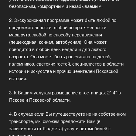
безопасным, комфортным и незабываемым.
2. Экскурсионная программа может быть любой по
продолжительности, любой по протяженности
маршрута, любой по способу передвижения
(пешеходная, конная, автобусная). Она может
поводится в любой день недели и для любого
возраста. Она может быть рассчитана на детей,
паломников, светских гостей, специалистов в области
истории и искусства и прочих ценителей Псковской
истории.
3. К Вашим услугам размещение в гостиницах 2*-4* в
Пскове и Псковской области.
4. В случае если Вы путешествуете не на собственном
транспорте, мы сможем предложить Вам (в
зависимости от бюджета) услуги автомобилей с
водителем.