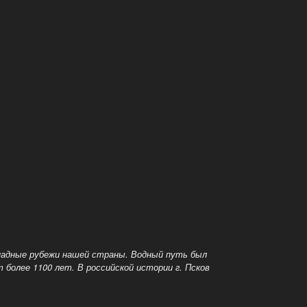
ападные рубежи нашей страны. Водный путь был
 более 1100 лет. В российской истории г. Псков