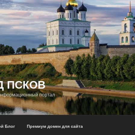
Д ПСКОВ
информационный портал
ой Блог
Премиум домен для сайта