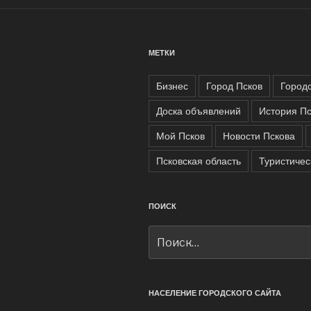
МЕТКИ
Бизнес
Город Псков
Город
Доска объявлений
История Пс
Мой Псков
Новости Пскова
Псковская область
Туристичес
ПОИСК
Искать:
НАСЕЛЕНИЕ ГОРОДСКОГО САЙТА