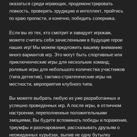
оказаться среди играющих, продемонстрировать
ловкость, проверить эрудицию и интеллект, пройтись
по краю пропасти, и конечно, победить соперника.
Если вы из тех, кто смотрит и завидует игрокам,
можете считать себя зачисленными в будущие герои
наших игр! Мы можем предложить вашему вниманию
много вариантов игр. Это могут быть спортивные или
приключенческие игры для нескольких команд,
ролевые игры для небольшого количества участников
(типа детектив), тактико-стратегические игры на
местности, мероприятия клубного типа.
Вы можете выбрать любую из уже разработанных и
успешно проведенных игр. А после игры, в отличном
настроении, переполненные положительными
эмоциями, Вы будете вспоминать победы и поражения,
триумфы и разочарования, рассказывать друзьям о
неожиданных курьёзах, выпив не одну бутылку