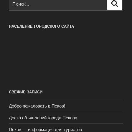
Искать:
Поиск
НАСЕЛЕНИЕ ГОРОДСКОГО САЙТА
СВЕЖИЕ ЗАПИСИ
Добро пожаловать в Псков!
Доска объявлений города Пскова
Псков — информация для туристов