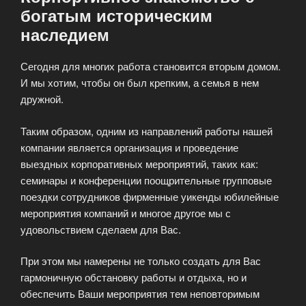
богатым историческим
наследием
Сегодня для многих работа становится вторым домом.
И мы хотим, чтобы он был крепким, а семья в нем
дружной.
Таким образом, одним из направлений работы нашей
компании является организация и проведение
выездных корпоративных мероприятий, таких как:
семинары и конференции поощрительные групповые
поездки сотрудников фирменные уикенды юбилейные
мероприятия компаний и многое другое мы с
удовольствием сделаем для Вас.
При этом мы намерены не только создать для Вас
гармоничную обстановку работы и отдыха, но и
обеспечить Ваши мероприятия тем неповторимым