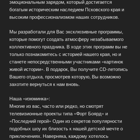
эмоциональным зарядом, который достигается
богатым историческим наследием Псковского края и
высоким профессионализмом наших сотрудников.
Мы разработали для Вас эксклюзивные программы,
которые помогут создать атмосферу незабываемого
коллективного праздника. В ходе этих программ вы не
только познакомитесь с историей нашего края, но и
станете непосредственными участниками «картинок
живой истории». В подарок, Вы получите CD-летопись
Вашего отдыха, просмотрев которую, Вы возможно
захотите вернуться к нам вновь.
Наша «изюминка»:
Многие из вас, часто или редко, но смотрят
телевизионные проекты типа «Форт Боярд» и
«Последний герой» Один из секретов популярности
подобных шоу их близость к нашей детской мечте о
приключениях. Наверняка, каждому хотелось