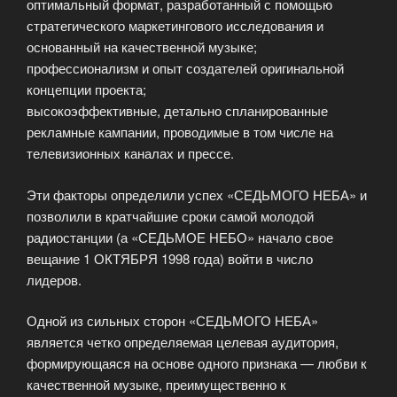
оптимальный формат, разработанный с помощью
стратегического маркетингового исследования и
основанный на качественной музыке;
профессионализм и опыт создателей оригинальной
концепции проекта;
высокоэффективные, детально спланированные
рекламные кампании, проводимые в том числе на
телевизионных каналах и прессе.
Эти факторы определили успех «СЕДЬМОГО НЕБА» и
позволили в кратчайшие сроки самой молодой
радиостанции (а «СЕДЬМОЕ НЕБО» начало свое
вещание 1 ОКТЯБРЯ 1998 года) войти в число
лидеров.
Одной из сильных сторон «СЕДЬМОГО НЕБА»
является четко определяемая целевая аудитория,
формирующаяся на основе одного признака — любви к
качественной музыке, преимущественно к