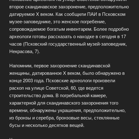
второе скандинавское захоронение, предположительно
датируемое X веком. Как сообщили ПАИ в Псковском
музее-заповеднике, это женское погребение,
сопровождаемое богатым инвентарем. Более подробно
археологи готовы рассказать о находке в сегодня в 17
часов (Псковский государственный музей-заповедник,
Некрасова, 7).
Напомним, первое захоронение скандинавской
женщины, датированное X веком, было обнаружено в
конце 2003 года. Псковские археологи произвели
раскоп на улице Советской, 60, где ведется
строительство дома. В погребальной камере,
характерной для скандинавского захоронения того
времени, обнаружены украшения, предположительно,
из бронзы и серебра, бронзовые весы, стеклянные
бусы и несколько десятков вещей.