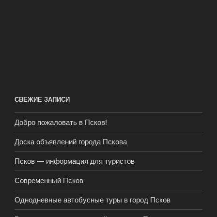
СВЕЖИЕ ЗАПИСИ
Добро пожаловать в Псков!
Доска объявлений города Пскова
Псков — информация для туристов
Современный Псков
Однодневные автобусные туры в город Псков