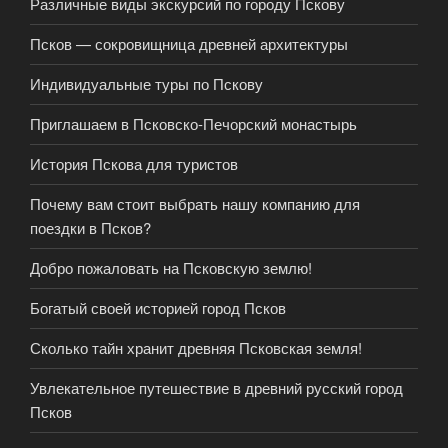
Различные виды экскурсий по городу Пскову
Псков — сокровищница древней архитектуры
Индивидуальные туры по Пскову
Приглашаем в Псковско-Печорский монастырь
История Пскова для туристов
Почему вам стоит выбрать нашу компанию для
поездки в Псков?
Добро пожаловать на Псковскую землю!
Богатый своей историей город Псков
Сколько тайн хранит древняя Псковская земля!
Увлекательное путешествие в древний русский город
Псков