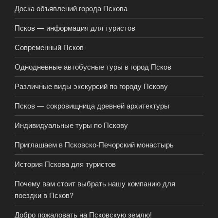
Доска объявлений города Пскова
Псков — информация для туристов
Современный Псков
Однодневные автобусные туры в город Псков
Различные виды экскурсий по городу Пскову
Псков — сокровищница древней архитектуры
Индивидуальные туры по Пскову
Приглашаем в Псковско-Печорский монастырь
История Пскова для туристов
Почему вам стоит выбрать нашу компанию для
поездки в Псков?
Добро пожаловать на Псковскую землю!