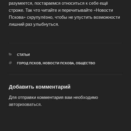
разумеется, постараемся относиться к себе ещё
строже. Так что читайте и перечитывайте «Новости
Пскова» скрупулёзно, чтобы не упустить возможности
лишний раз улыбнуться.
РУБРИКИ
СТАТЬИ
МЕТКИ
ГОРОД ПСКОВ
,
НОВОСТИ ПСКОВА
,
ОБЩЕСТВО
Добавить комментарий
Для отправки комментария вам необходимо
авторизоваться
.