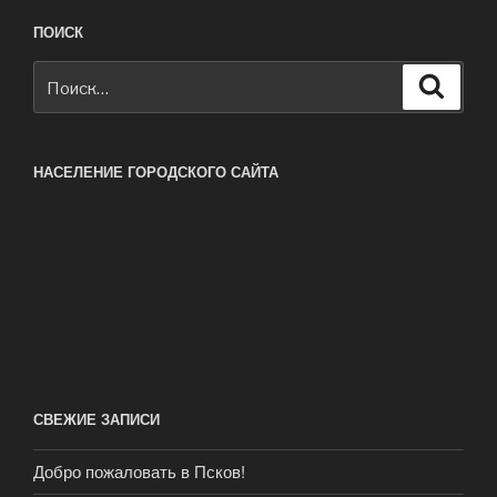
ПОИСК
Искать:
Поиск
НАСЕЛЕНИЕ ГОРОДСКОГО САЙТА
СВЕЖИЕ ЗАПИСИ
Добро пожаловать в Псков!