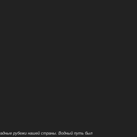
ападные рубежи нашей страны. Водный путь был