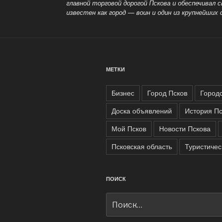
главной торговой дорогой Пскова и обеспечивал 
известен как город
— воин и один из крупнейших
МЕТКИ
Бизнес
Город Псков
Город
Доска объявлений
История Пс
Мой Псков
Новости Пскова
Псковская область
Туристичес
ПОИСК
Искать: