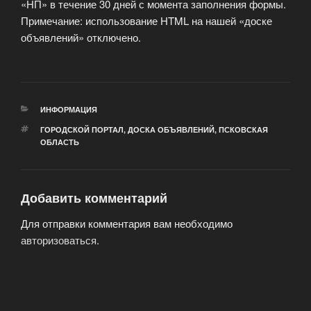
«НП» в течение 30 дней с момента заполнения формы.
Примечание: использование HTML на нашей «доске
объявлений» отключено.
РУБРИКИ
ИНФОРМАЦИЯ
МЕТКИ
ГОРОДСКОЙ ПОРТАЛ
,
ДОСКА ОБЪЯВЛЕНИЙ
,
ПСКОВСКАЯ
ОБЛАСТЬ
Добавить комментарий
Для отправки комментария вам необходимо
авторизоваться
.
Навигация