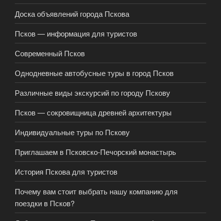
Доска объявлений города Пскова
Псков — информация для туристов
Современный Псков
Однодневные автобусные туры в город Псков
Различные виды экскурсий по городу Пскову
Псков — сокровищница древней архитектуры
Индивидуальные туры по Пскову
Приглашаем в Псковско-Печорский монастырь
История Пскова для туристов
Почему вам стоит выбрать нашу компанию для
поездки в Псков?