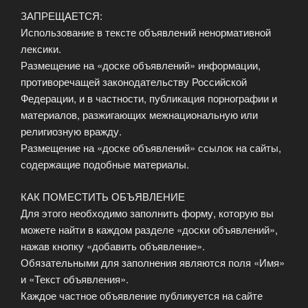
ЗАПРЕЩАЕТСЯ:
Использование в тексте объявлений ненормативной
лексики.
Размещение на «доске объявлений» информации,
противоречащей законодательству Российской
Федерации, и в частности, публикация порнографии и
материалов, разжигающих межнациональную или
религиозную вражду.
Размещение на «доске объявлений» ссылок на сайты,
содержащие подобные материалы.
КАК ПОМЕСТИТЬ ОБЪЯВЛЕНИЕ
Для этого необходимо заполнить форму, которую вы
можете найти в каждом разделе «доски объявлений»,
нажав кнопку «добавить объявление».
Обязательными для заполнения являются поля «Имя»
и «Текст объявления».
Каждое частное объявление публикуется на сайте