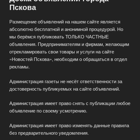
Пскова
Размещение объявлений на нашем сайте является
абсолютно бесплатной и анонимной процедурой. Но
мы берёмся публиковать ТОЛЬКО ЧАСТНЫЕ
объявления. Предпринимателям и фирмам, желающим
отрекламировать свои товары и услуги на сайте
«Новостей Пскова», необходим о обращаться в отдел
рекламы.
Администрация газеты не несёт ответственности за
достоверность публикуемых на сайте объявлений.
Администрация имеет право снять с публикации любое
объявление по своему усмотрению.
Администрация имеет право изменять данные правила
без предварительного уведомления.