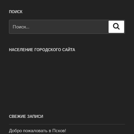
ПОИСК
Искать:
Поиск
НАСЕЛЕНИЕ ГОРОДСКОГО САЙТА
СВЕЖИЕ ЗАПИСИ
Добро пожаловать в Псков!