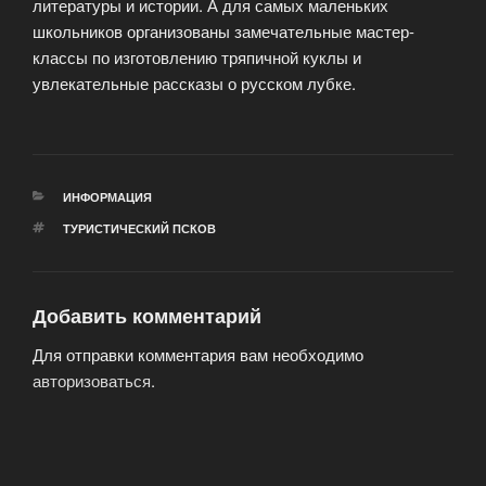
литературы и истории. А для самых маленьких
школьников организованы замечательные мастер-
классы по изготовлению тряпичной куклы и
увлекательные рассказы о русском лубке.
РУБРИКИ
ИНФОРМАЦИЯ
МЕТКИ
ТУРИСТИЧЕСКИЙ ПСКОВ
Добавить комментарий
Для отправки комментария вам необходимо
авторизоваться
.