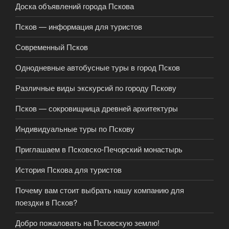
Доска объявлений города Пскова
Псков — информация для туристов
Современный Псков
Однодневные автобусные туры в город Псков
Различные виды экскурсий по городу Пскову
Псков — сокровищница древней архитектуры
Индивидуальные туры по Пскову
Приглашаем в Псковско-Печорский монастырь
История Пскова для туристов
Почему вам стоит выбрать нашу компанию для
поездки в Псков?
Добро пожаловать на Псковскую землю!