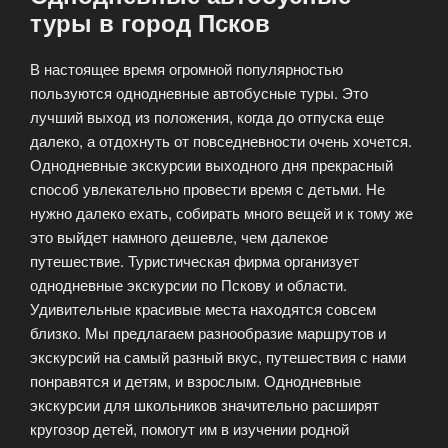
туры в город Псков
В настоящее время огромной популярностью
пользуются однодневные автобусные туры. Это
лучший выход из положения, когда до отпуска еще
далеко, а отдохнуть от повседневности очень хочется.
Однодневные экскурсии выходного дня прекрасный
способ увлекательно провести время с детьми. Не
нужно далеко ехать, собирать много вещей и к тому же
это выйдет намного дешевле, чем далекое
путешествие. Туристическая фирма организует
однодневные экскурсии по Пскову и области.
Удивительные красивые места находятся совсем
близко. Мы предлагаем разнообразие маршрутов и
экскурсий на самый разный вкус, путешествия с нами
понравятся и детям, и взрослым. Однодневные
экскурсии для школьников значительно расширят
кругозор детей, помогут им в изучении родной