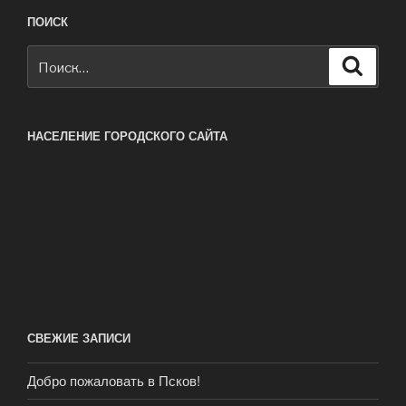
ПОИСК
Искать:
Поиск
НАСЕЛЕНИЕ ГОРОДСКОГО САЙТА
СВЕЖИЕ ЗАПИСИ
Добро пожаловать в Псков!