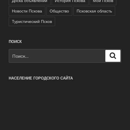
Доска объявлений
История Пскова
Мой Псков
Новости Пскова
Общество
Псковская область
Туристический Псков
ПОИСК
Искать:
Поиск
НАСЕЛЕНИЕ ГОРОДСКОГО САЙТА