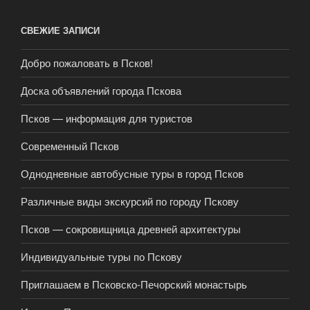
СВЕЖИЕ ЗАПИСИ
Добро пожаловать в Псков!
Доска объявлений города Пскова
Псков — информация для туристов
Современный Псков
Однодневные автобусные туры в город Псков
Различные виды экскурсий по городу Пскову
Псков — сокровищница древней архитектуры
Индивидуальные туры по Пскову
Приглашаем в Псковско-Печорский монастырь