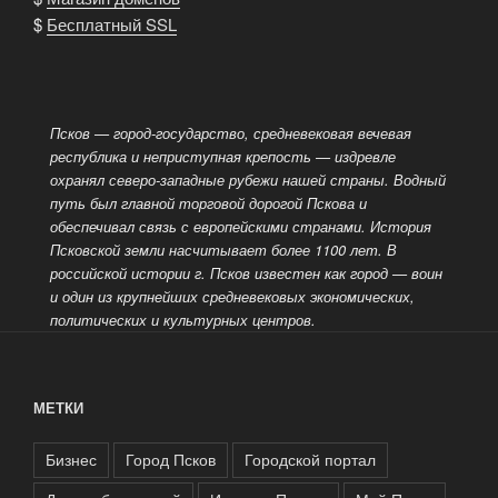
$
Бесплатный SSL
Псков — город-государство, средневековая вечевая
республика и неприступная крепость — издревле
охранял северо-западные рубежи нашей страны. Водный
путь был главной торговой дорогой Пскова и
обеспечивал связь с европейскими странами. История
Псковской земли насчитывает более 1100 лет. В
российской истории г. Псков известен как город
— воин
и один из крупнейших средневековых экономических,
политических и культурных центров.
МЕТКИ
Бизнес
Город Псков
Городской портал