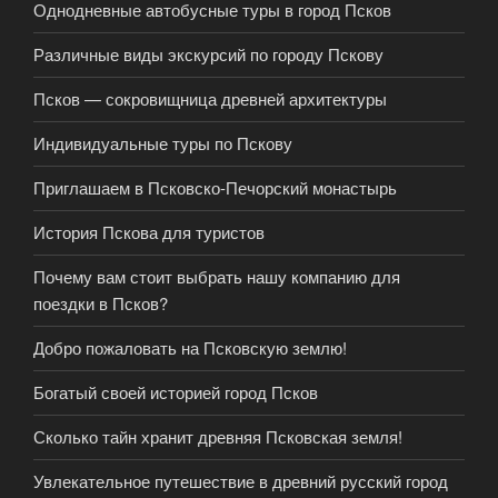
Однодневные автобусные туры в город Псков
Различные виды экскурсий по городу Пскову
Псков — сокровищница древней архитектуры
Индивидуальные туры по Пскову
Приглашаем в Псковско-Печорский монастырь
История Пскова для туристов
Почему вам стоит выбрать нашу компанию для
поездки в Псков?
Добро пожаловать на Псковскую землю!
Богатый своей историей город Псков
Сколько тайн хранит древняя Псковская земля!
Увлекательное путешествие в древний русский город