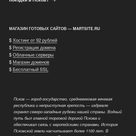
МАГАЗИН ГОТОВЫХ САЙТОВ — MARTSITE.RU
$
Хостинг от 92 рублей
$
Регистрация домена
$
Облачные серверы
$
Магазин доменов
$
Бесплатный SSL
Псков — город-государство, средневековая вечевая
республика и неприступная крепость — издревле
охранял северо-западные рубежи нашей страны. Водный
путь был главной торговой дорогой Пскова и
обеспечивал связь с европейскими странами. История
Псковской земли насчитывает более 1100 лет. В