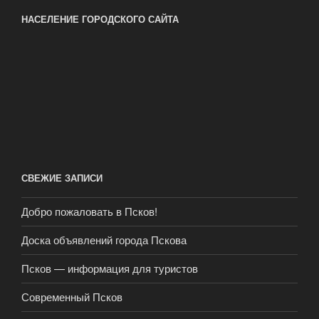
НАСЕЛЕНИЕ ГОРОДСКОГО САЙТА
СВЕЖИЕ ЗАПИСИ
Добро пожаловать в Псков!
Доска объявлений города Пскова
Псков — информация для туристов
Современный Псков