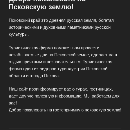
Псковскую землю!
Псковский край это древняя русская земля, богатая
историческими и духовными памятниками русской
культуры.
Туристическая фирма поможет вам провести
незабываемые дни на Псковской земле, сделает ваш
отдых приятным и познавательным. Туристическая
фирма один из лидеров туриндустрии Псковской
области и города Пскова.
Наш сайт проинформирует вас о турах, гостиницах,
даст другую полезную информацию. Мы работаем для
вас!
Добро пожаловать на гостеприимную псковскую землю!