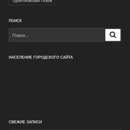
Туристический Псков
ПОИСК
Искать:
Поиск
НАСЕЛЕНИЕ ГОРОДСКОГО САЙТА
СВЕЖИЕ ЗАПИСИ