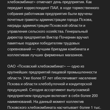
хлебокомбинат» отмечает день предприятия. Как
передает корреспондент ПАИ, в ходе торжественного
собрания работникам предприятия были вручены
почетные грамоты администрации города Пскова,
награды администрации Псковской области и
управления сельского хозяйства. Генеральный
директор предприятия Виктор Почернин вручил
памятные подарки победителям трудовых
соревнований — лучшим бригадам комбината и
коллективам лучших фирменных магазинов.
ОАО «Псковский хлебокомбинат» — одно из
крупнейших предприятий пищевой промышленности
области. Уже более 57 лет обеспечивает население
Пскова и области хлебобулочной и кондитерской
продукцией. Сегодня ассортимент выпускаемой
предприятием продукции включает в себя более 200
наименований. На данный момент коллектив
Псковского хлебокомбината насчитывает более 1 тыс.