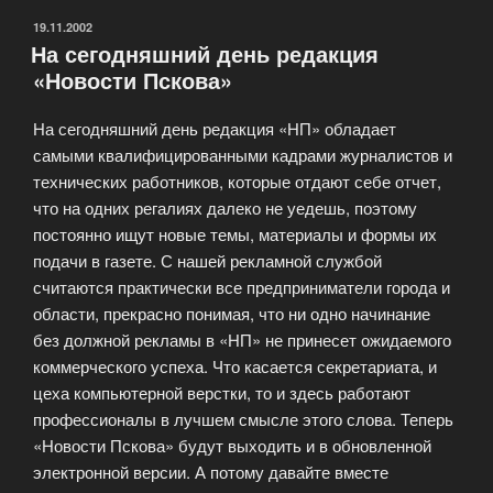
ОПУБЛИКОВАНО
19.11.2002
На сегодняшний день редакция
«Новости Пскова»
На сегодняшний день редакция «НП» обладает
самыми квалифицированными кадрами журналистов и
технических работников, которые отдают себе отчет,
что на одних регалиях далеко не уедешь, поэтому
постоянно ищут новые темы, материалы и формы их
подачи в газете. С нашей рекламной службой
считаются практически все предприниматели города и
области, прекрасно понимая, что ни одно начинание
без должной рекламы в «НП» не принесет ожидаемого
коммерческого успеха. Что касается секретариата, и
цеха компьютерной верстки, то и здесь работают
профессионалы в лучшем смысле этого слова. Теперь
«Новости Пскова» будут выходить и в обновленной
электронной версии. А потому давайте вместе