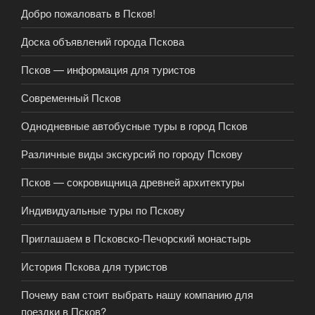
Добро пожаловать в Псков!
Доска объявлений города Пскова
Псков — информация для туристов
Современный Псков
Однодневные автобусные туры в город Псков
Различные виды экскурсий по городу Пскову
Псков — сокровищница древней архитектуры
Индивидуальные туры по Пскову
Приглашаем в Псковско-Печорский монастырь
История Пскова для туристов
Почему вам стоит выбрать нашу компанию для
поездки в Псков?