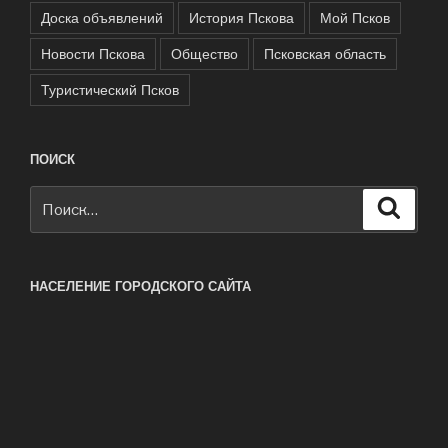
Доска объявлений
История Пскова
Мой Псков
Новости Пскова
Общество
Псковская область
Туристический Псков
ПОИСК
Искать:
Поиск
НАСЕЛЕНИЕ ГОРОДСКОГО САЙТА