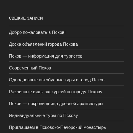
СВЕЖИЕ ЗАПИСИ
Добро пожаловать в Псков!
Доска объявлений города Пскова
Псков — информация для туристов
Современный Псков
Однодневные автобусные туры в город Псков
Различные виды экскурсий по городу Пскову
Псков — сокровищница древней архитектуры
Индивидуальные туры по Пскову
Приглашаем в Псковско-Печорский монастырь