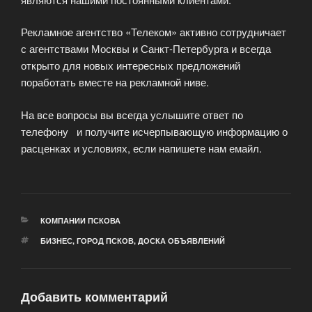
Рекламное агентство «Телеком» активно сотрудничает
с агентствами Москвы и Санкт-Петербурга и всегда
открыто для новых интересных предложений
поработать вместе на рекламной ниве.
На все вопросы вы всегда услышите ответ по
телефону и получите исчерпывающую информацию о
расценках и условиях, если напишете нам емайл.
РУБРИКИ
КОМПАНИИ ПСКОВА
МЕТКИ
БИЗНЕС
,
ГОРОД ПСКОВ
,
ДОСКА ОБЪЯВЛЕНИЙ
Добавить комментарий