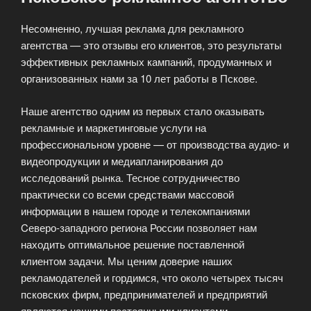
Несомненно, лучшая реклама для рекламного
агентства — это отзывы его клиентов, это результаты
эффективных рекламных кампаний, продуманных и
организованных нами за 10 лет работы в Пскове.
Наше агентство одним из первых стало оказывать
рекламные и маркетинговые услуги на
профессиональном уровне — от производства аудио- и
видеопродукции и медиапланирования до
исследований рынка. Тесное сотрудничество
практически со всеми средствами массовой
информации в нашем городе и телекомпаниями
Cеверо-западного региона России позволяет нам
находить оптимальное решение поставленной
клиентом задачи. Мы ценим доверие наших
рекламодателей и гордимся, что около четырех тысяч
псковских фирм, предпринимателей и предприятий
являются нашими постоянными клиентами.