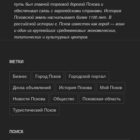
путь был главной торговой дорогой Пскова и
обеспечивал связь с европейскими странами. История
Псковской земли насчитывает более 1100 лет. В
российской истории г. Псков известен как город
— воин
и один из крупнейших средневековых экономических,
политических и культурных центров.
МЕТКИ
Бизнес
Город Псков
Городской портал
Доска объявлений
История Пскова
Мой Псков
Новости Пскова
Общество
Псковская область
Туристический Псков
ПОИСК