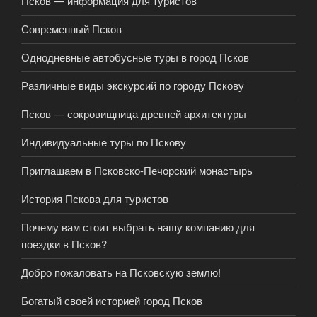
Псков — информация для туристов
Современный Псков
Однодневные автобусные туры в город Псков
Различные виды экскурсий по городу Пскову
Псков — сокровищница древней архитектуры
Индивидуальные туры по Пскову
Приглашаем в Псковско-Печорский монастырь
История Пскова для туристов
Почему вам стоит выбрать нашу компанию для
поездки в Псков?
Добро пожаловать на Псковскую землю!
Богатый своей историей город Псков