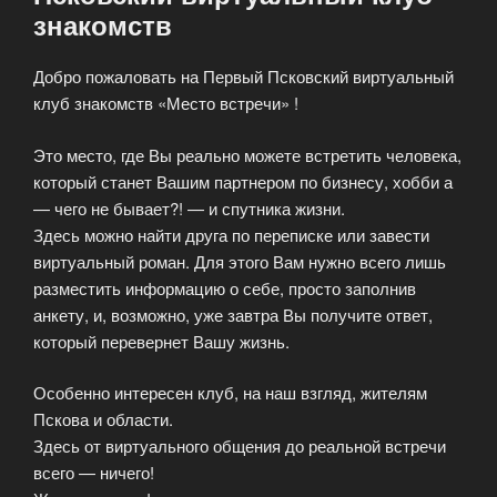
знакомств
Добро пожаловать на Первый Псковский виртуальный
клуб знакомств «Место встречи» !
Это место, где Вы реально можете встретить человека,
который станет Вашим партнером по бизнесу, хобби а
— чего не бывает?! — и спутника жизни.
Здесь можно найти друга по переписке или завести
виртуальный роман. Для этого Вам нужно всего лишь
разместить информацию о себе, просто заполнив
анкету, и, возможно, уже завтра Вы получите ответ,
который перевернет Вашу жизнь.
Особенно интересен клуб, на наш взгляд, жителям
Пскова и области.
Здесь от виртуального общения до реальной встречи
всего — ничего!