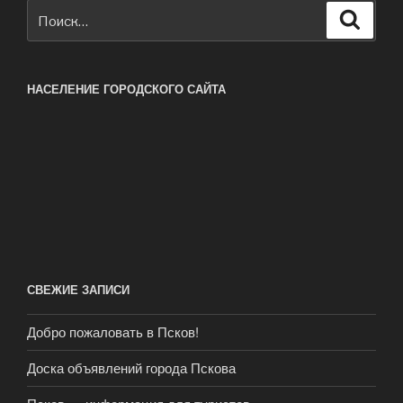
Искать:
Поиск
НАСЕЛЕНИЕ ГОРОДСКОГО САЙТА
СВЕЖИЕ ЗАПИСИ
Добро пожаловать в Псков!
Доска объявлений города Пскова