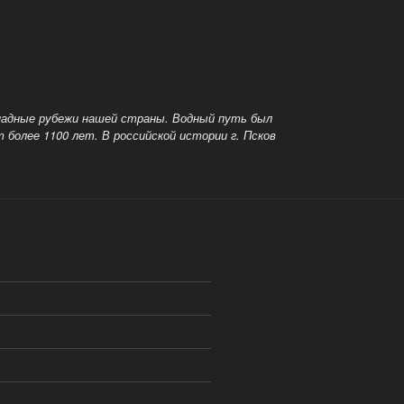
ападные рубежи нашей страны. Водный путь был
 более 1100 лет. В российской истории г. Псков