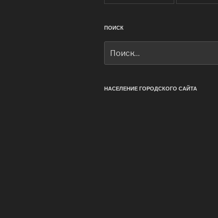
ПОИСК
Искать:
НАСЕЛЕНИЕ ГОРОДСКОГО САЙТА