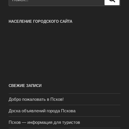
НАСЕЛЕНИЕ ГОРОДСКОГО САЙТА
СВЕЖИЕ ЗАПИСИ
Добро пожаловать в Псков!
Доска объявлений города Пскова
Псков — информация для туристов