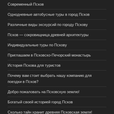
Современный Псков
Однодневные автобусные туры в город Псков
Различные виды экскурсий по городу Пскову
Псков — сокровищница древней архитектуры
Индивидуальные туры по Пскову
Приглашаем в Псковско-Печорский монастырь
История Пскова для туристов
Почему вам стоит выбрать нашу компанию для
поездки в Псков?
Добро пожаловать на Псковскую землю!
Богатый своей историей город Псков
Сколько тайн хранит древняя Псковская земля!